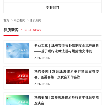
专业部门
>
>
首页
动态要闻
律所新闻
律所新闻
/ JINGSH NEWS
专业文章｜珠海市征收补偿制度全流程解析
——基于现行法律法规与规范性文件的系统
梳理
2026-08-06
动态要闻 | 京师珠海律所举行第三届管委
会、监委会第一次联合工作会议
2026-08-06
动态要闻 | 京师珠海律所举行青年律师交流
座谈会