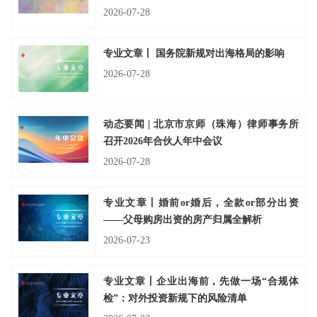
2026-07-28
回到顶部
专业文章丨 国务院新规对出海格局的影响
2026-07-28
动态要闻 | 北京市京师（珠海）律师事务所
召开2026年合伙人年中会议
2026-07-28
专业文章丨婚前or婚后，全款or部分出资
——父母购房出资的房产归属全解析
2026-07-23
专业文章丨企业出海前，先做一场“合规体
检”：对外投资新规下的风险清单