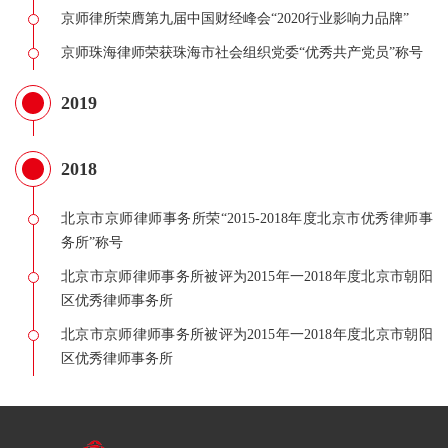
京师律所荣膺第九届中国财经峰会“2020行业影响力品牌”
京师珠海律师荣获珠海市社会组织党委“优秀共产党员”称号
2019
2018
北京市京师律师事务所荣“2015-2018年度北京市优秀律师事
务所”称号
北京市京师律师事务所被评为2015年一2018年度北京市朝阳
区优秀律师事务所
北京市京师律师事务所被评为2015年一2018年度北京市朝阳
区优秀律师事务所