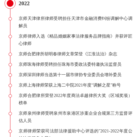
2022
京师天津律所律师受聘担任天津市金融消费纠纷调解中心调
解员
京师律师入选《精品婚姻家事法律服务品牌指南》并获评匠
心律师
京师合肥律所胡明春律师文章荣登《江淮法治》杂志
京师珠海律师受聘担任珠海市委政法委特邀执法监督员
京师深圳律师当选第十一届市律协专业委员会增补委员
京师上海律师荣获上海二中院2021年度“调解之星”称号
京师合肥律所荣登2022年度商法卓越律所大奖（区域奖项）
榜单
京师泉州律师受聘泉州市泉港区涉案企业合规第三方监督评
估人员
京师律师荣获司法部法律援助中心评选的”2021-2022年度公