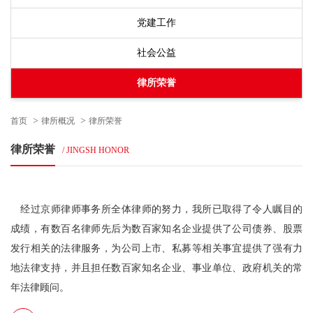
党建工作
社会公益
律所荣誉
>
>
首页
律所概况
律所荣誉
律所荣誉
/ JINGSH HONOR
经过京师律师事务所全体律师的努力，我所已取得了令人瞩目的
成绩，有数百名律师先后为数百家知名企业提供了公司债券、股票
发行相关的法律服务，为公司上市、私募等相关事宜提供了强有力
地法律支持，并且担任数百家知名企业、事业单位、政府机关的常
年法律顾问。