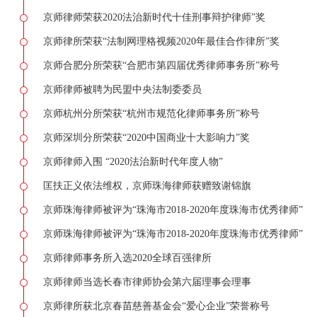
京师律师荣获2020法治新时代十佳刑事辩护律师”奖
京师律所荣获“法制网理格视频2020年最佳合作律所”奖
京师合肥分所荣获“合肥市第四届优秀律师事务所”称号
京师律师被聘为民盟中央法制委委员
京师杭州分所荣获“杭州市规范化律师事务所”称号
京师深圳分所荣获“2020中国商业十大影响力”奖
京师律师入围 “2020法治新时代年度人物”
匡扶正义依法维权，京师珠海律师获赠致谢锦旗
京师珠海律师被评为“珠海市2018-2020年度珠海市优秀律师”
京师珠海律师被评为“珠海市2018-2020年度珠海市优秀律师”
京师律师事务所入选2020全球百强律所
京师律师当选长春市律师协会第六届理事会理事
京师律所获北京春苗慈善基金会“爱心企业”荣誉称号