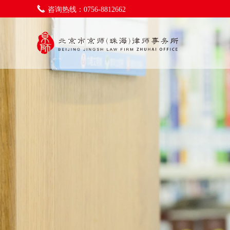
咨询热线：0756-8812662