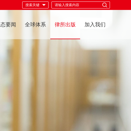
动态要闻
全球体系
律所出版
加入我们