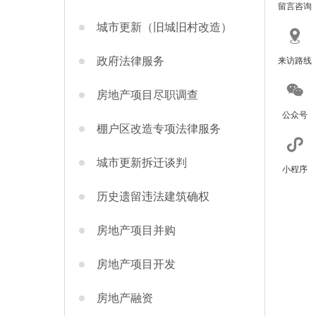
留言咨询
城市更新（旧城旧村改造）
政府法律服务
来访路线
房地产项目尽职调查
公众号
棚户区改造专项法律服务
城市更新拆迁谈判
小程序
历史遗留违法建筑确权
回到顶部
房地产项目并购
房地产项目开发
房地产融资