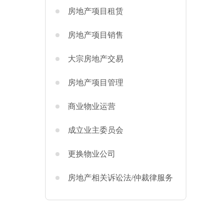
房地产项目租赁
房地产项目销售
大宗房地产交易
房地产项目管理
商业物业运营
成立业主委员会
更换物业公司
房地产相关诉讼法/仲裁律服务