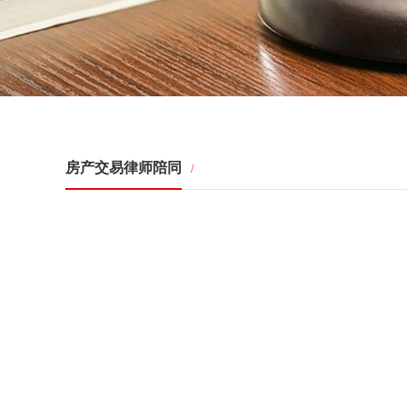
房产交易律师陪同
/