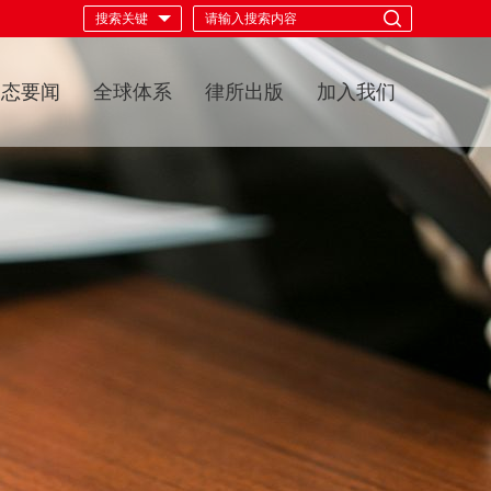
动态要闻
全球体系
律所出版
加入我们