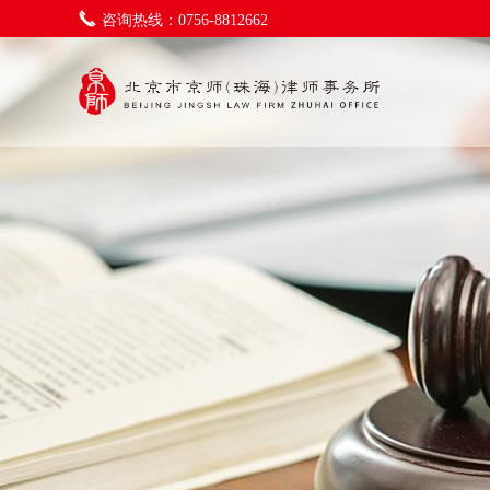
咨询热线：0756-8812662