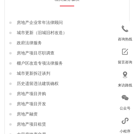
房地产企业常年法律顾问
城市更新（旧城旧村改造）
咨询热线
政府法律服务
房地产项目尽职调查
留言咨询
棚户区改造专项法律服务
城市更新拆迁谈判
历史遗留违法建筑确权
来访路线
房地产项目并购
房地产项目开发
公众号
房地产融资
房地产项目租赁
小程序