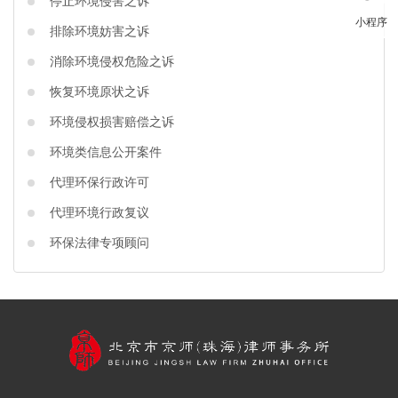
停止环境侵害之诉
小程序
排除环境妨害之诉
消除环境侵权危险之诉
回到顶部
恢复环境原状之诉
环境侵权损害赔偿之诉
环境类信息公开案件
代理环保行政许可
代理环境行政复议
环保法律专项顾问