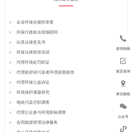
企业环保合规性审查
环保行政执法现场陪同
出具法律意见书
咨询热线
环保法律宣传培训
代理环境处罚听证
留言咨询
代理政府诉污染者环境损害赔偿
代理环保公益诉讼
环境保护课题研究
来访路线
地块污染尽职调查
代理公众参与环境影响调查
公众号
合同能源管理法律服务